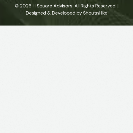
© 2026
H Square Advisors
. All Rights Reserved. |
Designed & Developed by
ShoutnHike