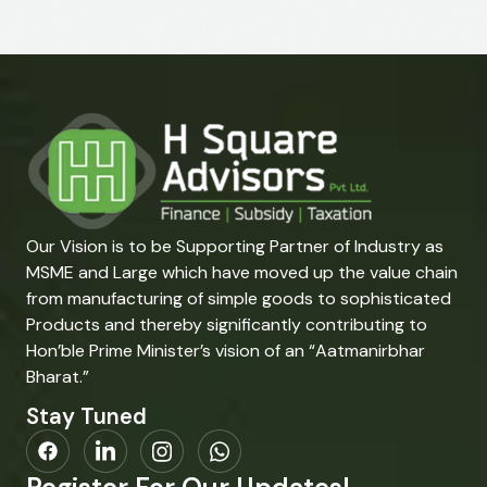
Our Vision is to be Supporting Partner of Industry as
MSME and Large which have moved up the value chain
from manufacturing of simple goods to sophisticated
Products and thereby significantly contributing to
Hon’ble Prime Minister’s vision of an “Aatmanirbhar
Bharat.”
Stay Tuned